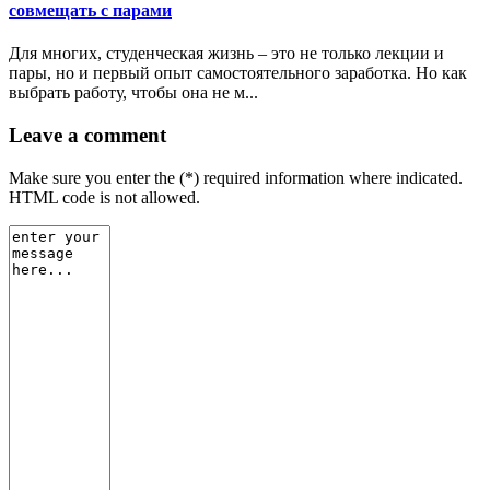
совмещать с парами
Для многих, студенческая жизнь – это не только лекции и
пары, но и первый опыт самостоятельного заработка. Но как
выбрать работу, чтобы она не м...
Leave a comment
Make sure you enter the (*) required information where indicated.
HTML code is not allowed.