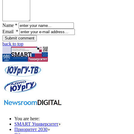
Name *
Email *
back to top
You are here:
SMART Университет
Приоритет 2030