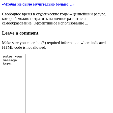
«Чтобы не было мучительно больно…»
Свободное время в студенческие годы – ценнейший ресурс,
который можно потратить на личное развитие и
самообразование. Эффективное использование ...
Leave a comment
Make sure you enter the (*) required information where indicated.
HTML code is not allowed.