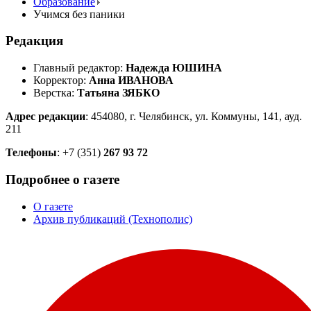
Образование
Учимся без паники
Редакция
Главный редактор:
Надежда ЮШИНА
Корректор:
Анна ИВАНОВА
Верстка:
Татьяна ЗЯБКО
Адрес редакции
: 454080, г. Челябинск, ул. Коммуны, 141, ауд.
211
Телефоны
: +7 (351)
267 93 72
Подробнее о газете
О газете
Архив публикаций (Технополис)