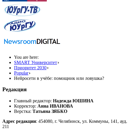
You are here:
SMART Университет
Приоритет 2030
Popular
Нейросети в учёбе: помощник или ловушка?
Редакция
Главный редактор:
Надежда ЮШИНА
Корректор:
Анна ИВАНОВА
Верстка:
Татьяна ЗЯБКО
Адрес редакции
: 454080, г. Челябинск, ул. Коммуны, 141, ауд.
211