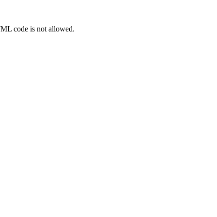
TML code is not allowed.