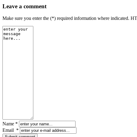
Leave a comment
Make sure you enter the (*) required information where indicated. H
Name *
Email *